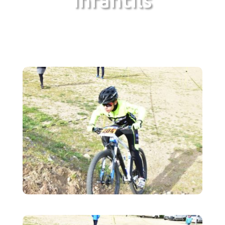
Infantils