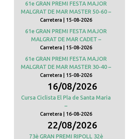
61e GRAN PREMI FESTA MAJOR
MALGRAT DE MAR MASTER 50-60 –
Carretera
15-08-2026
61e GRAN PREMI FESTA MAJOR
MALGRAT DE MAR CADET –
Carretera
15-08-2026
61e GRAN PREMI FESTA MAJOR
MALGRAT DE MAR MASTER 30-40 –
Carretera
15-08-2026
16/08/2026
Cursa Ciclista El Pla de Santa Maria
–
Carretera
16-08-2026
22/08/2026
73è GRAN PREMI RIPOLL 32è