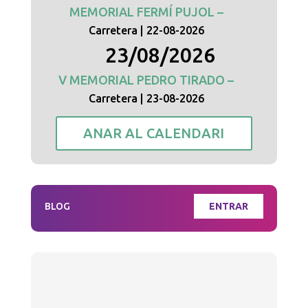
MEMORIAL FERMÍ PUJOL –
Carretera
22-08-2026
23/08/2026
V MEMORIAL PEDRO TIRADO –
Carretera
23-08-2026
ANAR AL CALENDARI
BLOG
ENTRAR