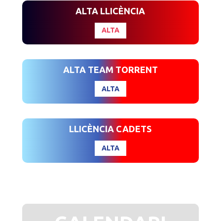
ALTA LLICÈNCIA
ALTA
ALTA TEAM TORRENT
ALTA
LLICÈNCIA CADETS
ALTA