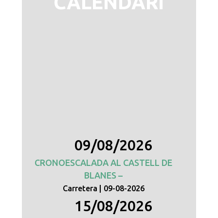
CALENDARI
09/08/2026
CRONOESCALADA AL CASTELL DE
BLANES –
Carretera
09-08-2026
15/08/2026