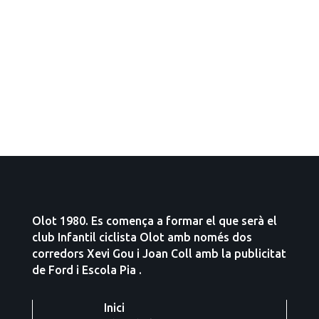
Olot 1980. Es comença a formar el que serà el
club Infantil ciclista Olot amb només dos
corredors Xevi Gou i Joan Coll amb la publicitat
de Ford i Escola Pia .
Inici