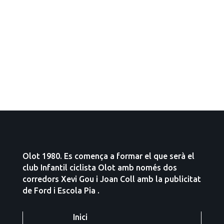
Olot 1980. Es comença a formar el que serà el
club Infantil ciclista Olot amb només dos
corredors Xevi Gou i Joan Coll amb la publicitat
de Ford i Escola Pia .
Inici