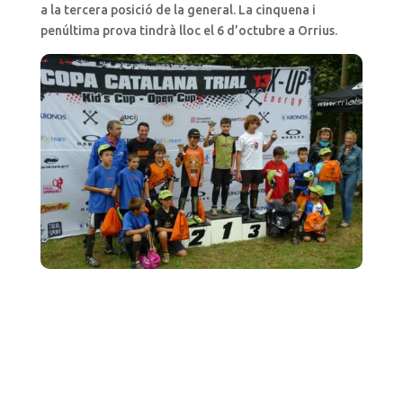
a la tercera posició de la general. La cinquena i
penúltima prova tindrà lloc el 6 d’octubre a Orrius.